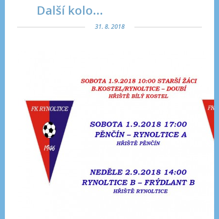
Další kolo...
31. 8. 2018