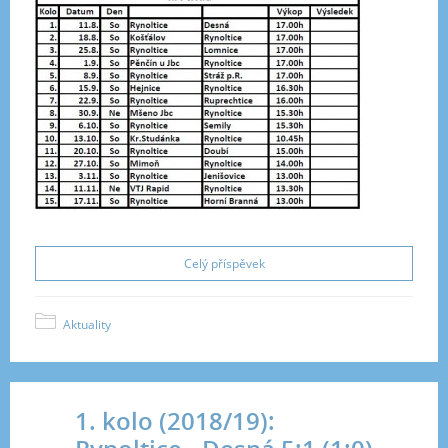
Celý příspěvek
Aktuality
1. kolo (2018/19):