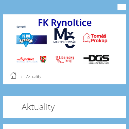
FK Rynoltice
Aktuality
Aktuality