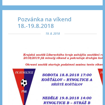
Pozvánka na víkend
18.-19.8.2018
19. 8. 2018