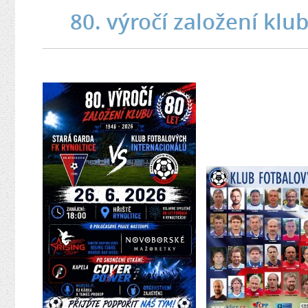
80. výročí založení klu