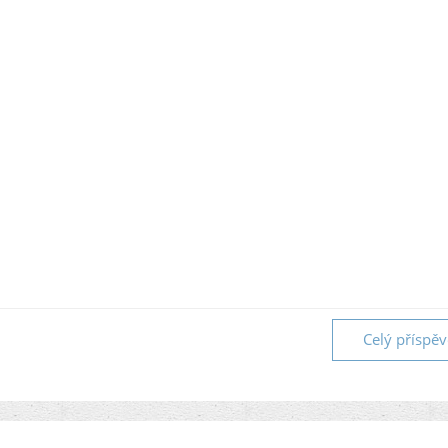
Celý příspě