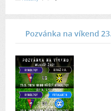
Pozvánka na víkend 23.