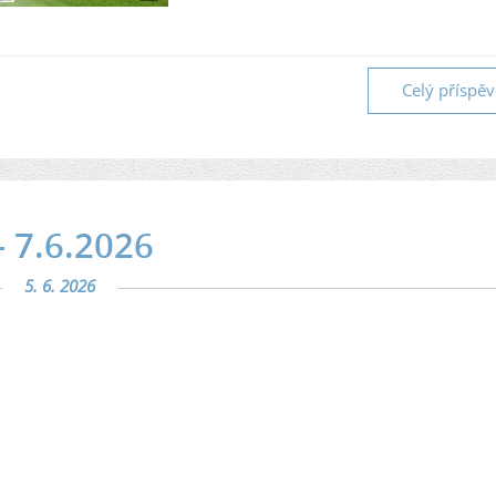
Celý příspě
- 7.6.2026
5. 6. 2026