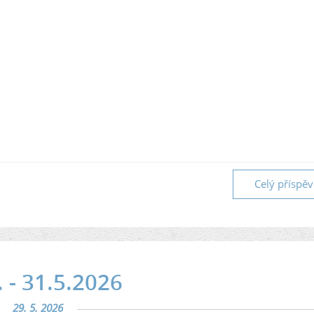
Celý příspě
 - 31.5.2026
29. 5. 2026