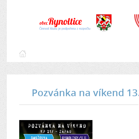
Pozvánka na víkend 13.