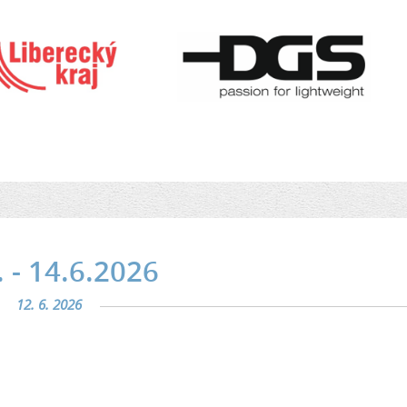
 - 14.6.2026
12. 6. 2026