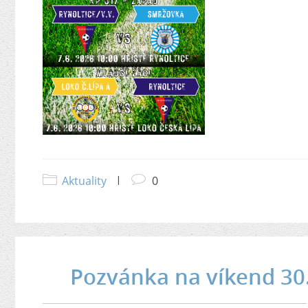
Aktuality
|
0
Pozvánka na víkend 30.