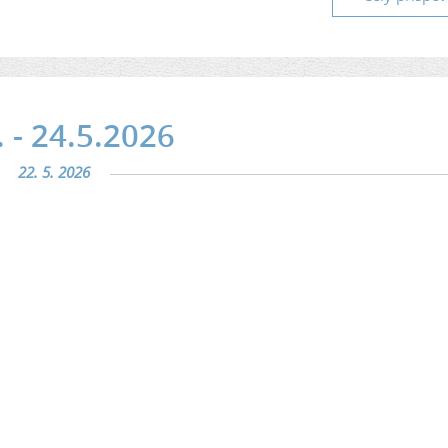
 - 24.5.2026
22. 5. 2026