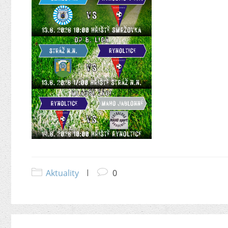
Aktuality
|
0