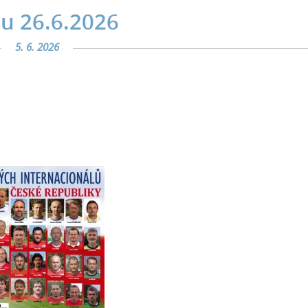
bu 26.6.2026
5. 6. 2026