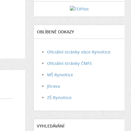
OBLÍBENÉ ODKAZY
Oficiální stránky obce Rynoltice
Oficiální stránky ČMFS
MŠ Rynoltice
Jítrava
ZŠ Rynoltice
VYHLEDÁVÁNÍ