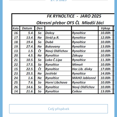
Celý příspěvek