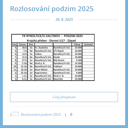
Rozlosování podzim 2025
29. 8. 2025
Celý příspěvek
|
Rozlosování podzim 2025
|
0