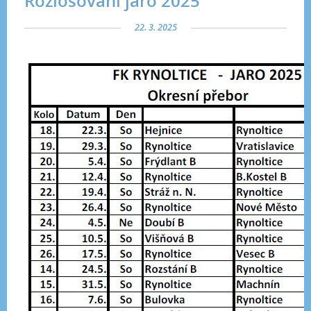
Rozlosování jaro 2025
22. 3. 2025