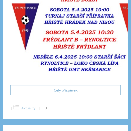
Celý příspěvek
|
Aktuality
|
0