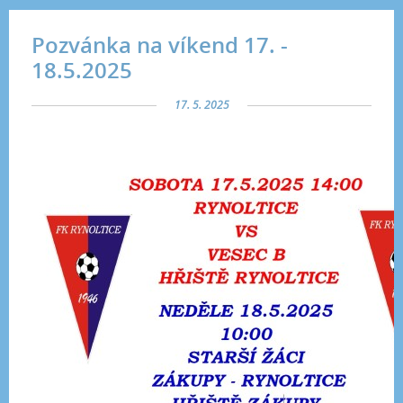
Pozvánka na víkend 17. -
18.5.2025
17. 5. 2025