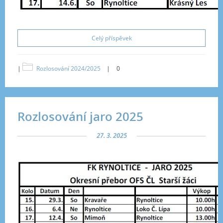
Celý příspěvek
|
Rozlosování 2024/2025
|
0
Rozlosování jaro 2025
27. 3. 2025