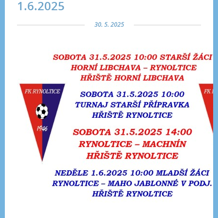
1.6.2025
30. 5. 2025