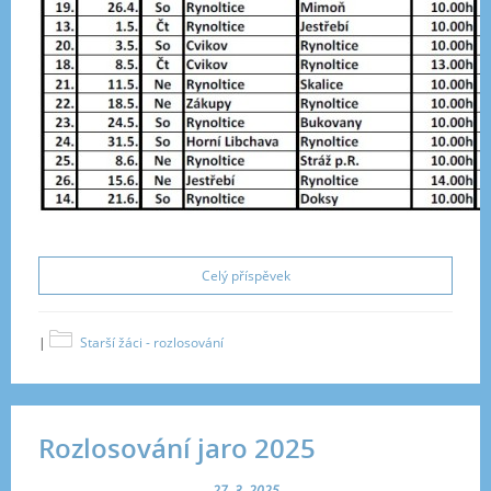
Celý příspěvek
|
Starší žáci - rozlosování
Rozlosování jaro 2025
27. 3. 2025