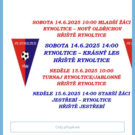
Celý příspěvek