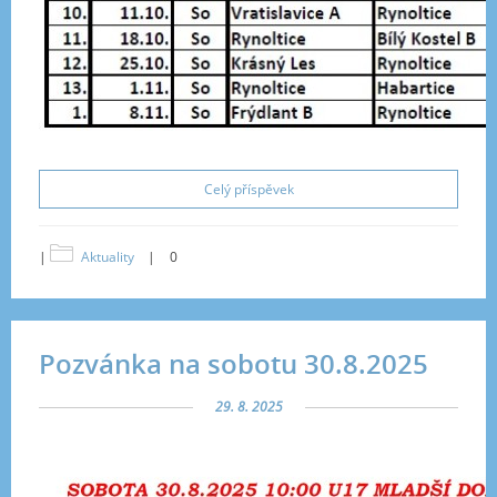
Celý příspěvek
|
Aktuality
|
0
Pozvánka na sobotu 30.8.2025
29. 8. 2025