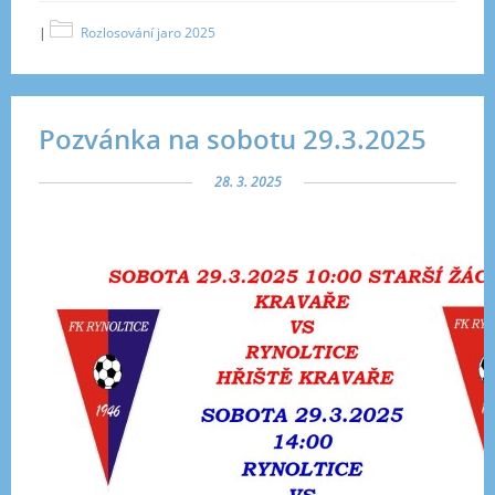
|
Rozlosování jaro 2025
Pozvánka na sobotu 29.3.2025
28. 3. 2025