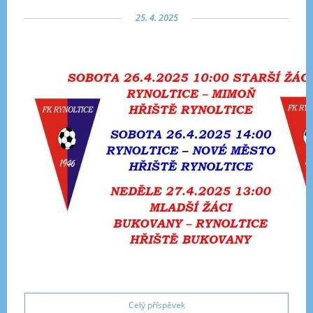
25. 4. 2025
Celý příspěvek