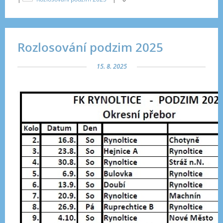
Rozlosování podzim 2025
15. 8. 2025