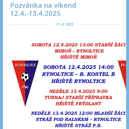
Pozvánka na víkend
12.4.-13.4.2025
11. 4. 2025