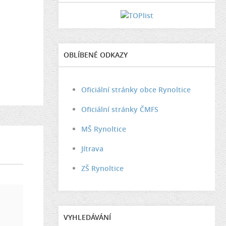
OBLÍBENÉ ODKAZY
Oficiální stránky obce Rynoltice
Oficiální stránky ČMFS
MŠ Rynoltice
Jítrava
ZŠ Rynoltice
VYHLEDÁVÁNÍ