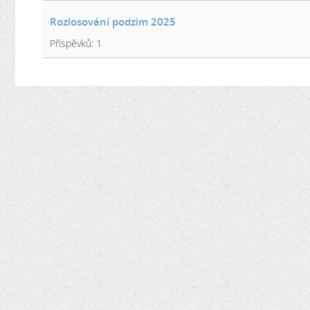
Rozlosování podzim 2025
Příspěvků:
1