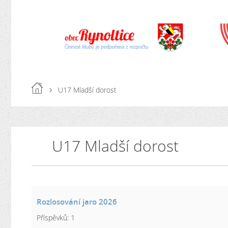
U17 Mladší dorost
U17 Mladší dorost
Rozlosování jaro 2026
Příspěvků:
1