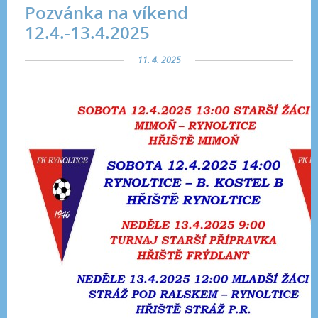
Pozvánka na víkend
12.4.-13.4.2025
11. 4. 2025