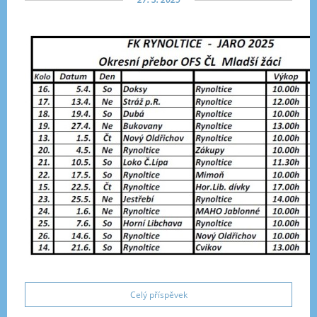
Celý příspěvek