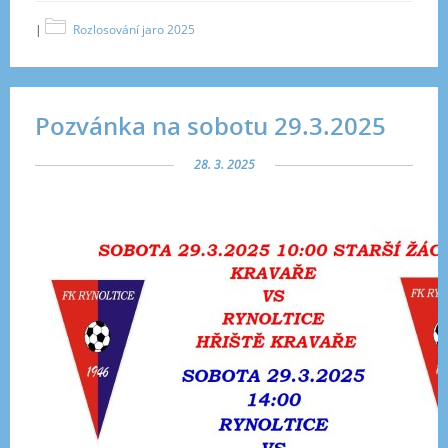
|
Rozlosování jaro 2025
Pozvánka na sobotu 29.3.2025
28. 3. 2025