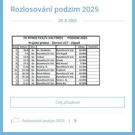
Rozlosování podzim 2025
29. 8. 2025
Celý příspěvek
|
Rozlosování podzim 2025
|
0