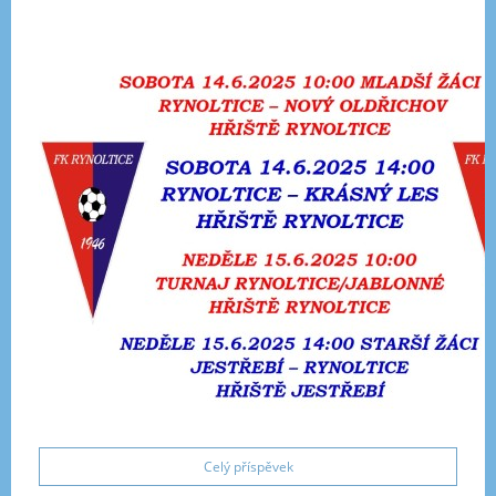
Celý příspěvek