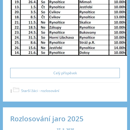
Celý příspěvek
|
Starší žáci - rozlosování
Rozlosování jaro 2025
27. 3. 2025