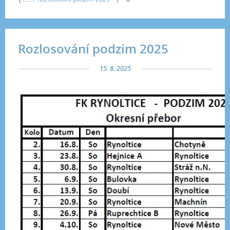
Rozlosování podzim 2025
15. 8. 2025