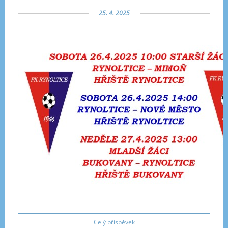
25. 4. 2025
Celý příspěvek