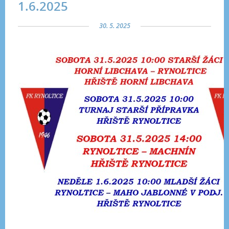
1.6.2025
30. 5. 2025