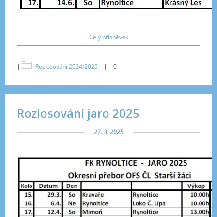
Celý příspěvek
|
Rozlosování 2024/2025
|
0
Rozlosování jaro 2025
27. 3. 2025