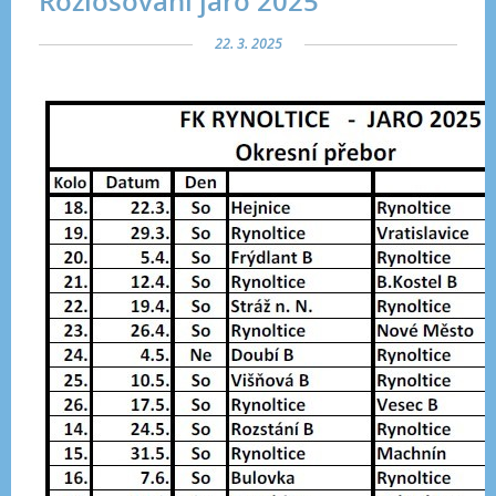
Rozlosování jaro 2025
22. 3. 2025