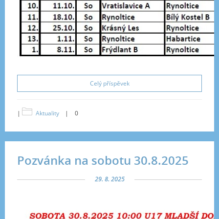
Celý příspěvek
|
Aktuality
|
0
Pozvánka na sobotu 30.8.2025
29. 8. 2025