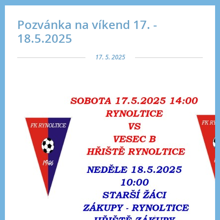
Pozvánka na víkend 17. -
18.5.2025
17. 5. 2025