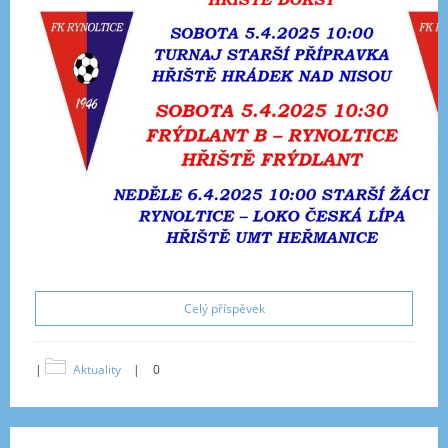
Celý příspěvek
|
Aktuality
|
0