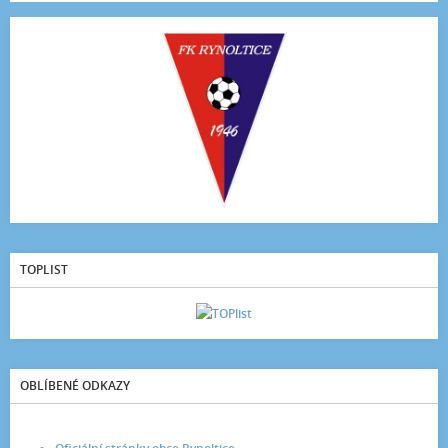
TOPLIST
OBLÍBENÉ ODKAZY