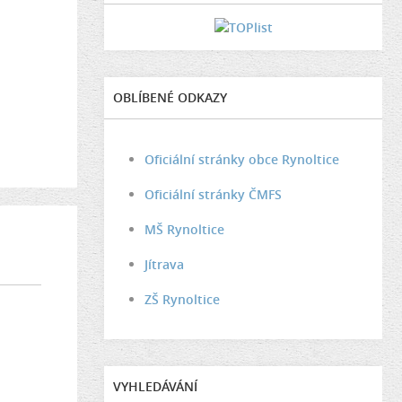
OBLÍBENÉ ODKAZY
Oficiální stránky obce Rynoltice
Oficiální stránky ČMFS
MŠ Rynoltice
Jítrava
ZŠ Rynoltice
VYHLEDÁVÁNÍ