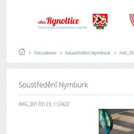
Fotoalbum
Soustředění Nymburk
IMG_20
Soustředění Nymburk
IMG_20170123_112422