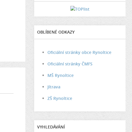
OBLÍBENÉ ODKAZY
Oficiální stránky obce Rynoltice
Oficiální stránky ČMFS
MŠ Rynoltice
Jítrava
ZŠ Rynoltice
VYHLEDÁVÁNÍ