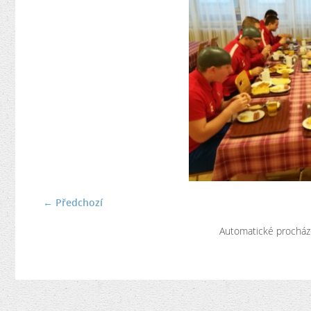
← Předchozí
Automatické procház