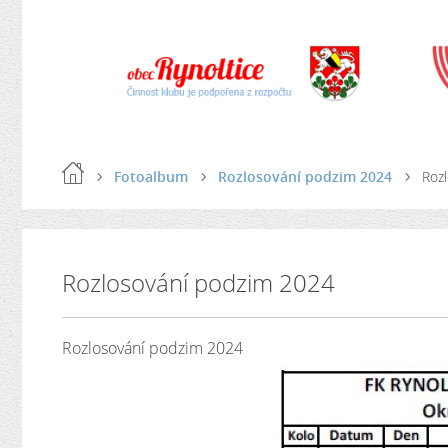
Fotoalbum
Rozlosování podzim 2024
Roz
Rozlosování podzim 2024
Rozlosování podzim 2024