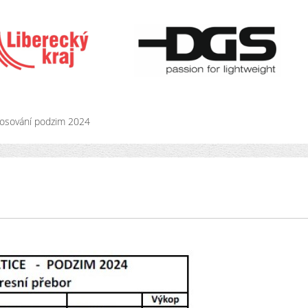
losování podzim 2024