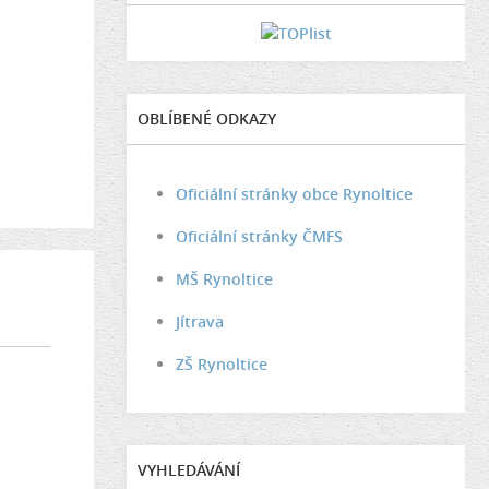
OBLÍBENÉ ODKAZY
Oficiální stránky obce Rynoltice
Oficiální stránky ČMFS
MŠ Rynoltice
Jítrava
ZŠ Rynoltice
VYHLEDÁVÁNÍ