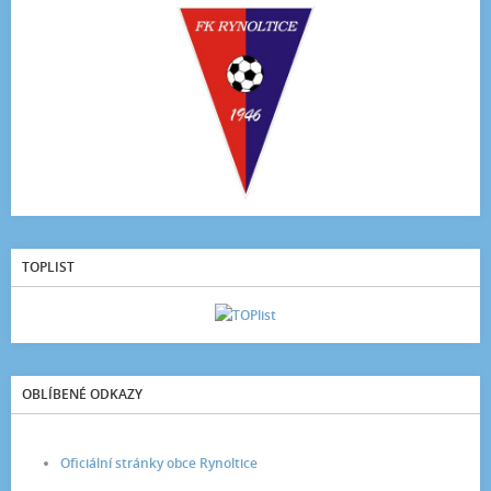
TOPLIST
OBLÍBENÉ ODKAZY
Oficiální stránky obce Rynoltice