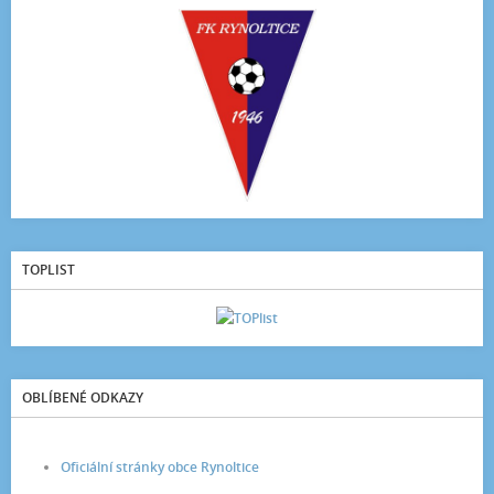
TOPLIST
OBLÍBENÉ ODKAZY
Oficiální stránky obce Rynoltice