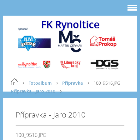
FK Rynoltice
Fotoalbum
Přípravka
100_9516.JPG
Přípravka - Jaro 2010
Přípravka - Jaro 2010
100_9516.JPG