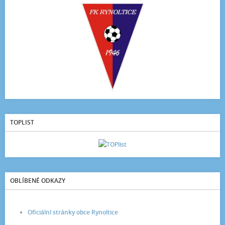
TOPLIST
OBLÍBENÉ ODKAZY
Oficiální stránky obce Rynoltice