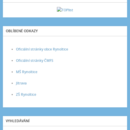
OBLÍBENÉ ODKAZY
Oficiální stránky obce Rynoltice
Oficiální stránky ČMFS
MŠ Rynoltice
Jítrava
ZŠ Rynoltice
VYHLEDÁVÁNÍ