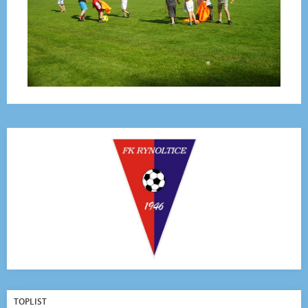
TOPLIST