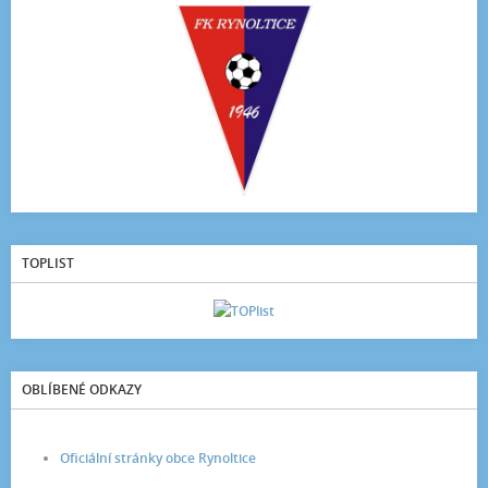
TOPLIST
OBLÍBENÉ ODKAZY
Oficiální stránky obce Rynoltice