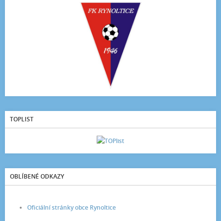
TOPLIST
OBLÍBENÉ ODKAZY
Oficiální stránky obce Rynoltice