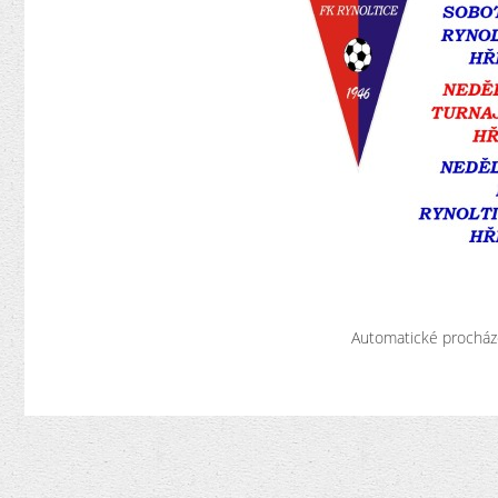
Automatické procház