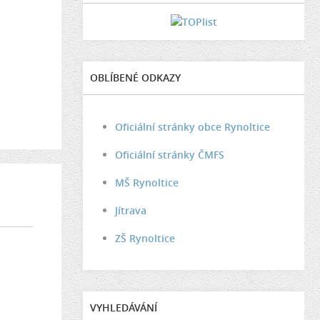
OBLÍBENÉ ODKAZY
Oficiální stránky obce Rynoltice
Oficiální stránky ČMFS
MŠ Rynoltice
Jítrava
ZŠ Rynoltice
VYHLEDÁVÁNÍ