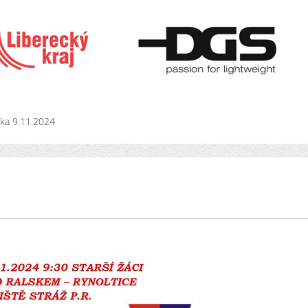
ka 9.11.2024