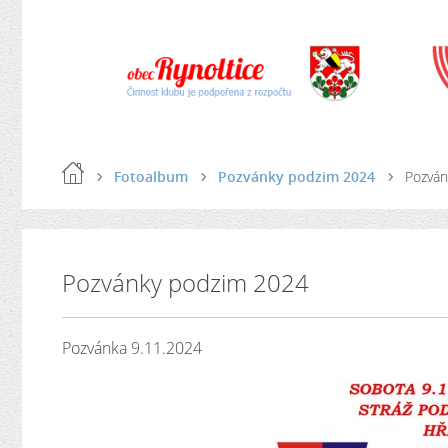
Fotoalbum
Pozvánky podzim 2024
Pozván
Pozvánky podzim 2024
Pozvánka 9.11.2024