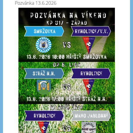
Pozvánka 13.6.2026