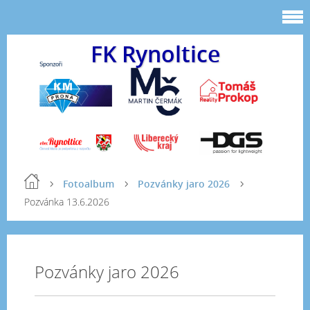
FK Rynoltice
Fotoalbum
Pozvánky jaro 2026
Pozvánka 13.6.2026
Pozvánky jaro 2026