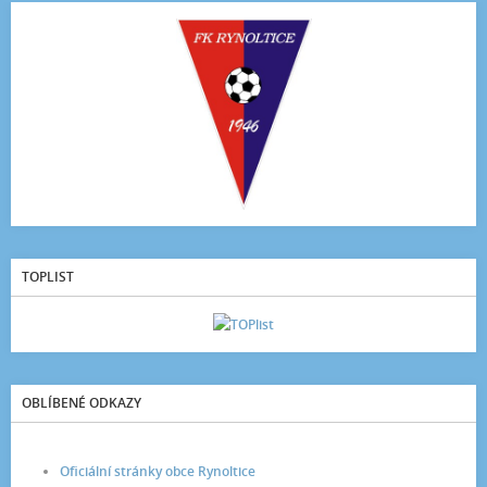
TOPLIST
OBLÍBENÉ ODKAZY
Oficiální stránky obce Rynoltice