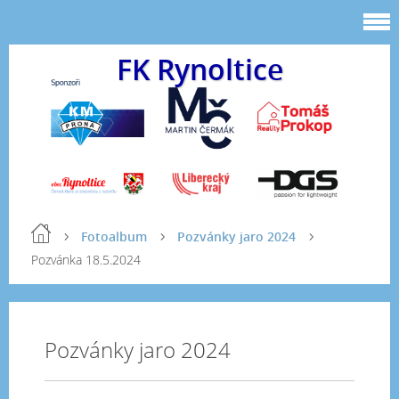
FK Rynoltice
Fotoalbum
Pozvánky jaro 2024
Pozvánka 18.5.2024
Pozvánky jaro 2024