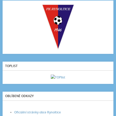
TOPLIST
OBLÍBENÉ ODKAZY
Oficiální stránky obce Rynoltice