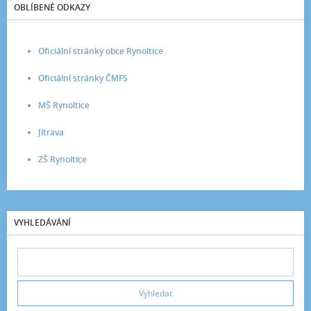
OBLÍBENÉ ODKAZY
Oficiální stránky obce Rynoltice
Oficiální stránky ČMFS
MŠ Rynoltice
Jítrava
ZŠ Rynoltice
VYHLEDÁVÁNÍ