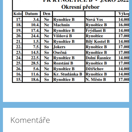
Komentáře