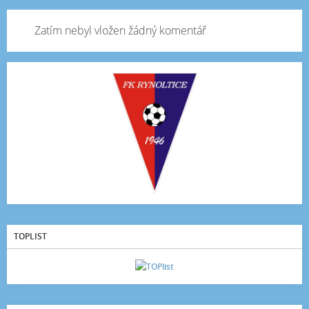
Zatím nebyl vložen žádný komentář
TOPLIST