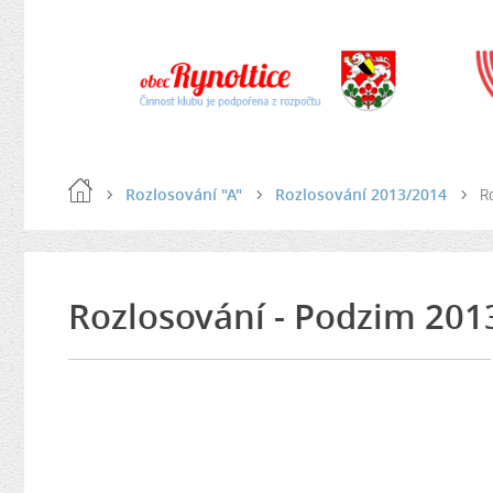
Rozlosování "A"
Rozlosování 2013/2014
R
Rozlosování - Podzim 201