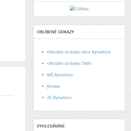
OBLÍBENÉ ODKAZY
Oficiální stránky obce Rynoltice
Oficiální stránky ČMFS
MŠ Rynoltice
Jítrava
ZŠ Rynoltice
VYHLEDÁVÁNÍ