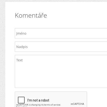
Komentáře