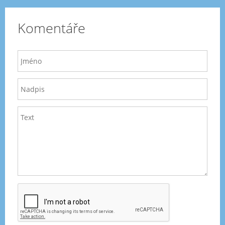
Komentáře