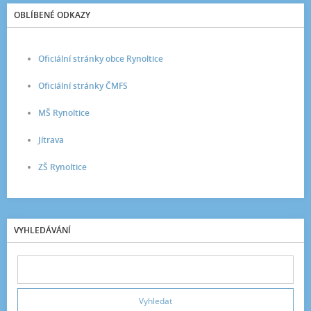
OBLÍBENÉ ODKAZY
Oficiální stránky obce Rynoltice
Oficiální stránky ČMFS
MŠ Rynoltice
Jítrava
ZŠ Rynoltice
VYHLEDÁVÁNÍ