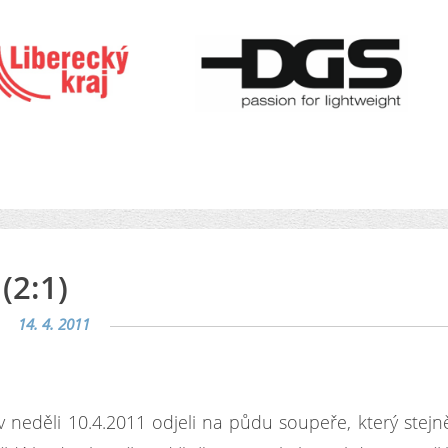
(2:1)
14. 4. 2011
 neděli 10.4.2011 odjeli na půdu soupeře, který stejn