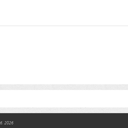
 6. 2026