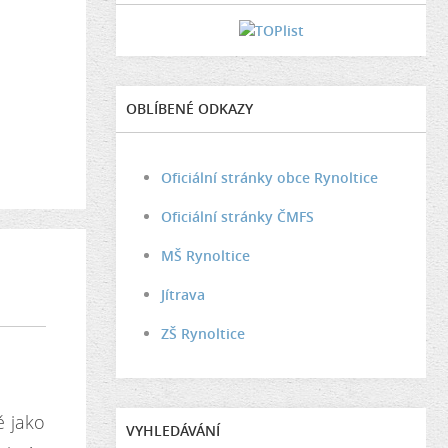
OBLÍBENÉ ODKAZY
Oficiální stránky obce Rynoltice
Oficiální stránky ČMFS
MŠ Rynoltice
Jítrava
ZŠ Rynoltice
ě jako
VYHLEDÁVÁNÍ