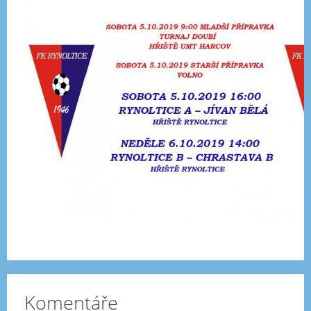
Komentáře