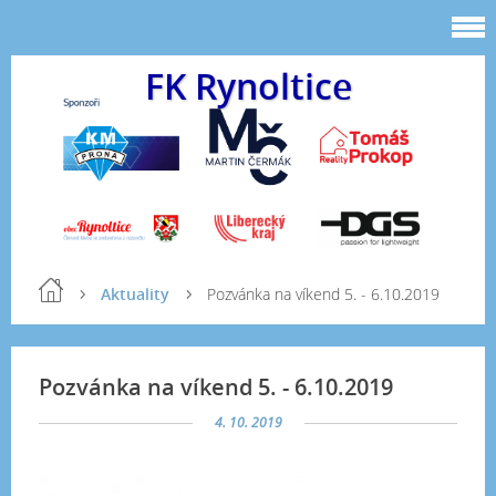
FK Rynoltice
Aktuality
Pozvánka na víkend 5. - 6.10.2019
Pozvánka na víkend 5. - 6.10.2019
4. 10. 2019