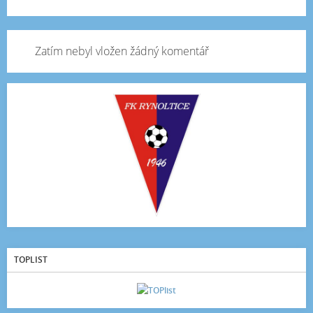
Zatím nebyl vložen žádný komentář
TOPLIST