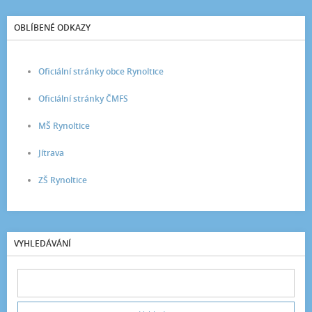
OBLÍBENÉ ODKAZY
Oficiální stránky obce Rynoltice
Oficiální stránky ČMFS
MŠ Rynoltice
Jítrava
ZŠ Rynoltice
VYHLEDÁVÁNÍ