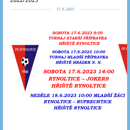
17. 6. 2023