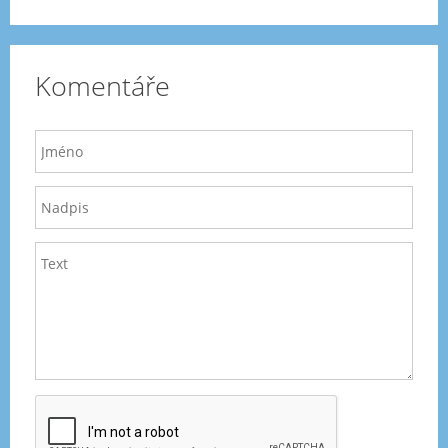
Komentáře