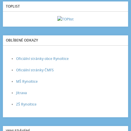
TOPLIST
OBLÍBENÉ ODKAZY
Oficiální stránky obce Rynoltice
Oficiální stránky ČMFS
MŠ Rynoltice
Jítrava
ZŠ Rynoltice
VYHLEDÁVÁNÍ