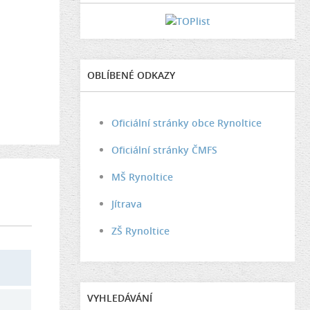
OBLÍBENÉ ODKAZY
Oficiální stránky obce Rynoltice
Oficiální stránky ČMFS
MŠ Rynoltice
Jítrava
ZŠ Rynoltice
VYHLEDÁVÁNÍ