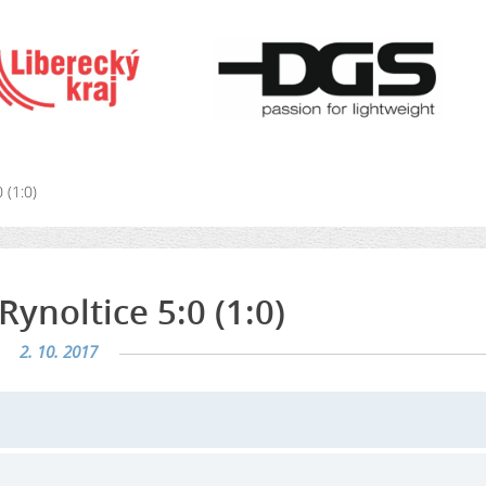
 (1:0)
Rynoltice 5:0 (1:0)
2. 10. 2017