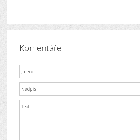
Komentáře